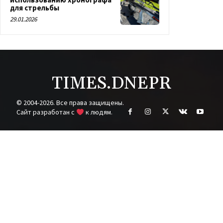
для стрельбы
29.01.2026
TIMES.DNEPR
© 2004-2026. Все права защищены.
Cайт разработан с
к людям.