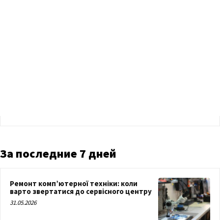
За последние 7 дней
Ремонт комп’ютерної техніки: коли
варто звертатися до сервісного центру
31.05.2026