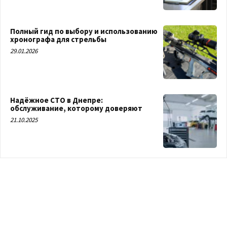
Полный гид по выбору и использованию
хронографа для стрельбы
29.01.2026
Надёжное СТО в Днепре:
обслуживание, которому доверяют
21.10.2025