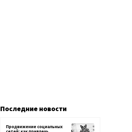
Последние новости
Продвижение социальных
сетей: как привлечь