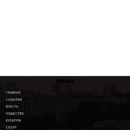
Меню
ГЛАВНАЯ
СОБЫТИЯ
ВЛАСТЬ
ОБЩЕСТВО
КУЛЬТУРА
СПОРТ