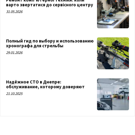
варто звертатися до сервісного центру
31.05.2026
Полный гид по выбору и использованию
хронографа для стрельбы
29.01.2026
Надёжное СТО в Днепре:
обслуживание, которому доверяют
21.10.2025