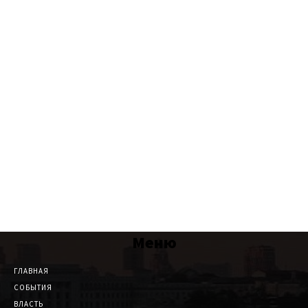
Меню
ГЛАВНАЯ
СОБЫТИЯ
ВЛАСТЬ