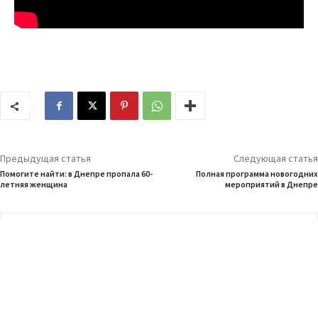
Предыдущая статья
Следующая статья
Помогите найти: в Днепре пропала 60-
Полная программа новогодних
летняя женщина
мероприятий в Днепре