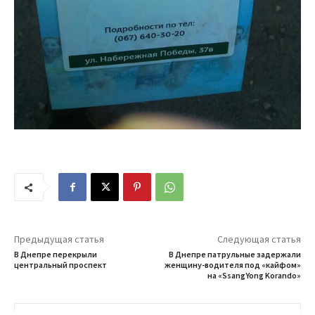
Предыдущая статья
Следующая статья
В Днепре перекрыли
В Днепре патрульные задержали
центральный проспект
женщину-водителя под «кайфом»
на «SsangYong Korando»