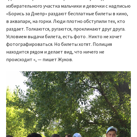
избирательного участка мальчики и девочки с надписью
«Борись за Днепр» раздают бесплатные билеты в кино,
в аквапарк, на горки. Люди плотно обступили тех, кто
раздает. Толкаются, ругаются, проклинают друг друга.
Условием выдачи билета, есть фото . Никто не хочет
фотографироваться. Но билеты хотят. Полиция
находится рядом и делает вид, что ничего не
происходит «, — пишет Жуков.