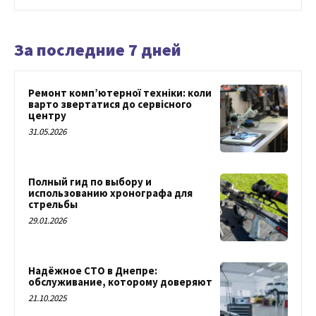
За последние 7 дней
Ремонт комп’ютерної техніки: коли
варто звертатися до сервісного
центру
31.05.2026
Полный гид по выбору и
использованию хронографа для
стрельбы
29.01.2026
Надёжное СТО в Днепре:
обслуживание, которому доверяют
21.10.2025