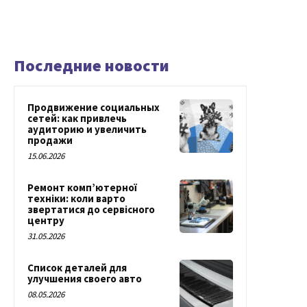
Последние новости
Продвижение социальных
сетей: как привлечь
аудиторию и увеличить
продажи
15.06.2026
Ремонт комп’ютерної
техніки: коли варто
звертатися до сервісного
центру
31.05.2026
Список деталей для
улучшения своего авто
08.05.2026