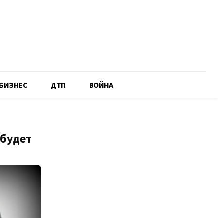
БИЗНЕС
ДТП
ВОЙНА
 будет