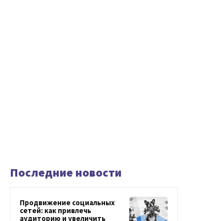
Последние новости
Продвижение социальных
сетей: как привлечь
аудиторию и увеличить