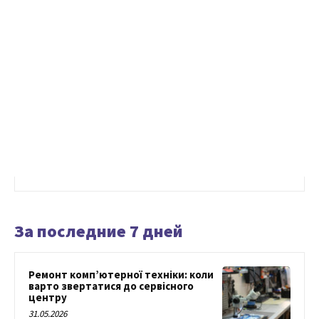
За последние 7 дней
Ремонт комп’ютерної техніки: коли
варто звертатися до сервісного
центру
31.05.2026