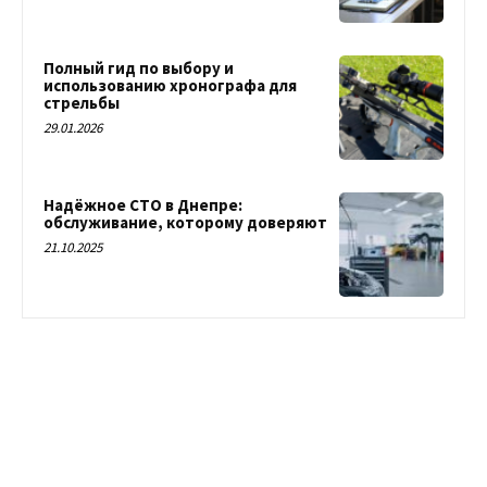
Полный гид по выбору и
использованию хронографа для
стрельбы
29.01.2026
Надёжное СТО в Днепре:
обслуживание, которому доверяют
21.10.2025