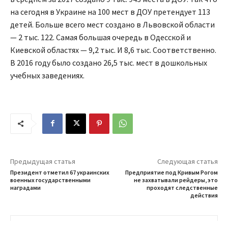
на сегодня в Украине на 100 мест в ДОУ претендует 113
детей. Больше всего мест создано в Львовской области
— 2 тыс. 122. Самая большая очередь в Одесской и
Киевской областях — 9,2 тыс. И 8,6 тыс. Соответственно.
В 2016 году было создано 26,5 тыс. мест в дошкольных
учебных заведениях.
Предыдущая статья
Следующая статья
Президент отметил 67 украинских
Предприятие под Кривым Рогом
военных государственными
не захватывали рейдеры, это
наградами
проходят следственные
действия