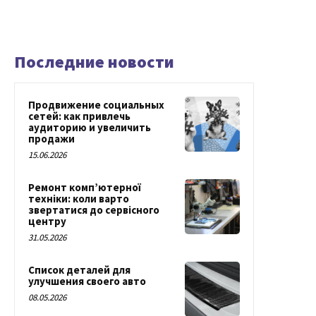
Последние новости
Продвижение социальных
сетей: как привлечь
аудиторию и увеличить
продажи
15.06.2026
Ремонт комп’ютерної
техніки: коли варто
звертатися до сервісного
центру
31.05.2026
Список деталей для
улучшения своего авто
08.05.2026