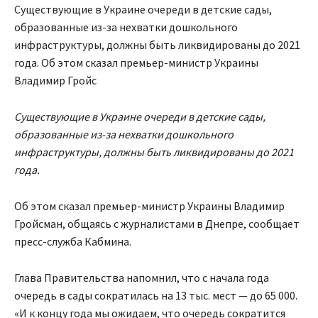
Существующие в Украине очереди в детские сады,
образованные из-за нехватки дошкольного
инфраструктуры, должны быть ликвидированы до 2021
года. Об этом сказал премьер-министр Украины
Владимир Гройс
Существующие в Украине очереди в детские сады,
образованные из-за нехватки дошкольного
инфраструктуры, должны быть ликвидированы до 2021
года.
Об этом сказал премьер-министр Украины Владимир
Гройсман, общаясь с журналистами в Днепре, сообщает
пресс-служба Кабмина.
Глава Правительства напомнил, что с начала года
очередь в сады сократилась на 13 тыс. мест — до 65 000.
«И к концу года мы ожидаем, что очередь сократится