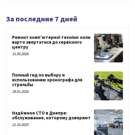
За последние 7 дней
Ремонт комп’ютерної техніки: коли
варто звертатися до сервісного
центру
31.05.2026
Полный гид по выбору и
использованию хронографа для
стрельбы
29.01.2026
Надёжное СТО в Днепре:
обслуживание, которому доверяют
21.10.2025