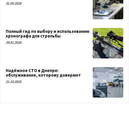
31.05.2026
Полный гид по выбору и использованию
хронографа для стрельбы
29.01.2026
Надёжное СТО в Днепре:
обслуживание, которому доверяют
21.10.2025