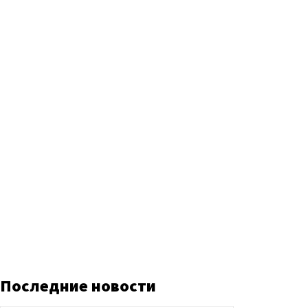
Последние новости