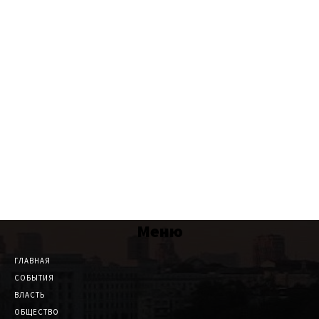
Меню
ГЛАВНАЯ
СОБЫТИЯ
ВЛАСТЬ
ОБЩЕСТВО