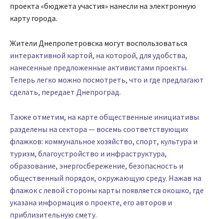
проекта «бюджета участия» нанесли на электронную
карту города.
Жители Днепропетровска могут воспользоваться
интерактивной картой, на которой, для удобства,
нанесенные предложенные активистами проекты.
Теперь легко можно посмотреть, что и где предлагают
сделать, передает Днепроград.
Также отметим, на карте общественные инициативы
разделены на сектора — восемь соответствующих
флажков: коммунальное хозяйство, спорт, культура и
туризм, благоустройство и инфраструктура,
образование, энергосбережение, безопасность и
общественный порядок, окружающую среду. Нажав на
флажок с левой стороны карты появляется окошко, где
указана информация о проекте, его авторов и
приблизительную смету.