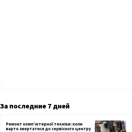
За последние 7 дней
Ремонт комп’ютерної техніки: коли
варто звертатися до сервісного центру