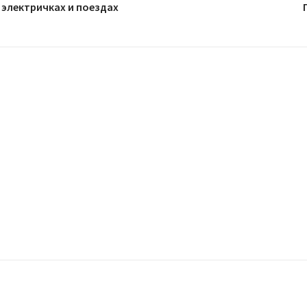
 электричках и поездах