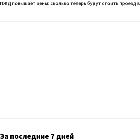
ПЖД повышает цены: сколько теперь будут стоить проезд в
За последние 7 дней