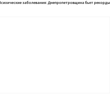
Психические заболевания: Днепропетровщина бьет рекорды