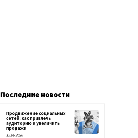
Последние новости
Продвижение социальных
сетей: как привлечь
аудиторию и увеличить
продажи
15.06.2026