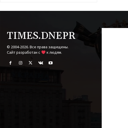
TIMES.DNEPR
© 2004-2026. Все права защищены.
Cайт разработан с
к людям.