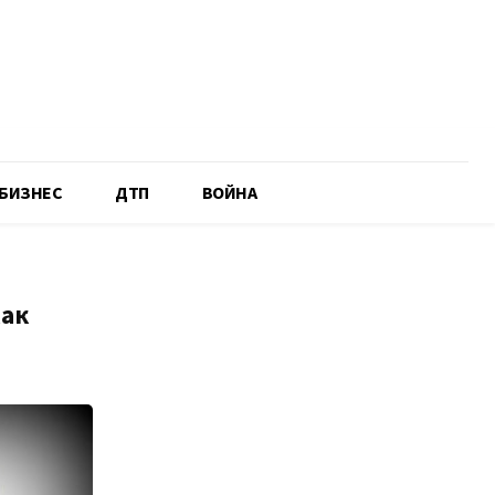
БИЗНЕС
ДТП
ВОЙНА
как