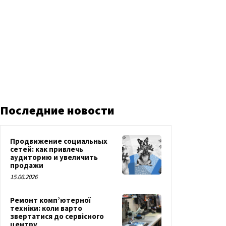
Последние новости
Продвижение социальных
сетей: как привлечь
аудиторию и увеличить
продажи
15.06.2026
Ремонт комп’ютерної
техніки: коли варто
звертатися до сервісного
центру