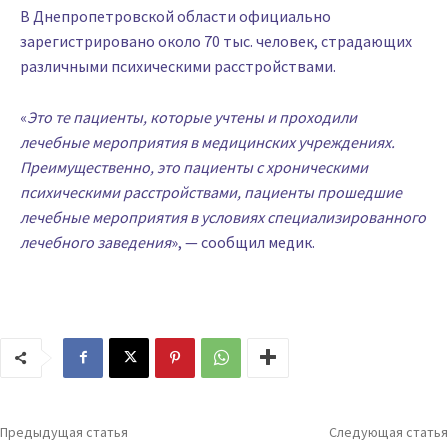
В Днепропетровской области официально
зарегистрировано около 70 тыс. человек, страдающих
различными психическими расстройствами.
«
Это те пациенты, которые учтены и проходили
лечебные мероприятия в медицинских учреждениях.
Преимущественно, это пациенты с хроническими
психическими расстройствами, пациенты прошедшие
лечебные мероприятия в условиях специализированного
лечебного заведения
», — сообщил медик.
Предыдущая статья
Следующая статья