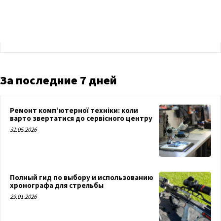
За последние 7 дней
Ремонт комп’ютерної техніки: коли
варто звертатися до сервісного центру
31.05.2026
Полный гид по выбору и использованию
хронографа для стрельбы
29.01.2026