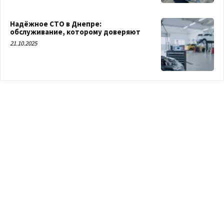
Надёжное СТО в Днепре:
обслуживание, которому доверяют
21.10.2025