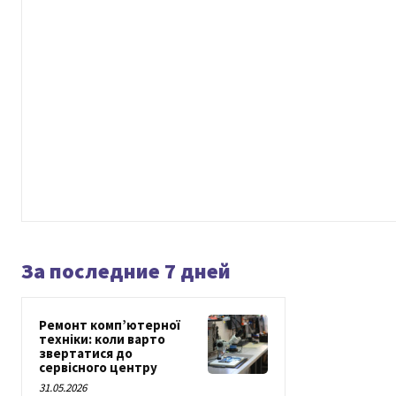
За последние 7 дней
Ремонт комп’ютерної
техніки: коли варто
звертатися до
сервісного центру
31.05.2026