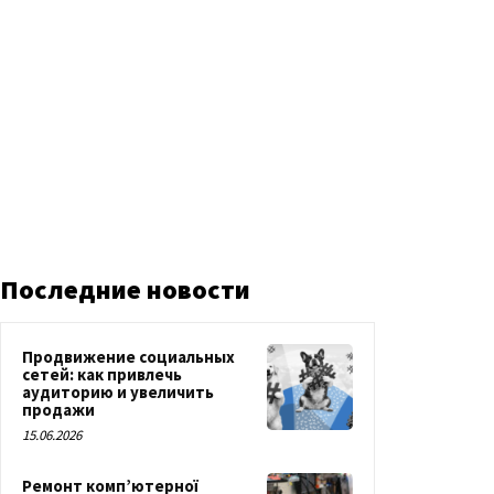
Последние новости
Продвижение социальных
сетей: как привлечь
аудиторию и увеличить
продажи
15.06.2026
Ремонт комп’ютерної