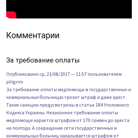
Комментарии
За требование оплаты
Опубликовано
ср, 23/08/2017 — 11:57
пользователем
piligrim
За требование оплаты медпомощи в государственных и
коммунальных больницах грозит штраф и даже арест.
Такие санкции предусмотрены в статье 184 Уголовного
Кодекса Украины. Незаконное требование оплаты
медпомощи карается штрафом от 170 гривен до ареста
на полгода. А сокращение сети государственных и
коммунальных больниц наказывается штрафом от