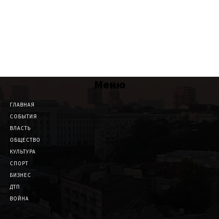
Меню
ГЛАВНАЯ
СОБЫТИЯ
ВЛАСТЬ
ОБЩЕСТВО
КУЛЬТУРА
СПОРТ
БИЗНЕС
ДТП
ВОЙНА