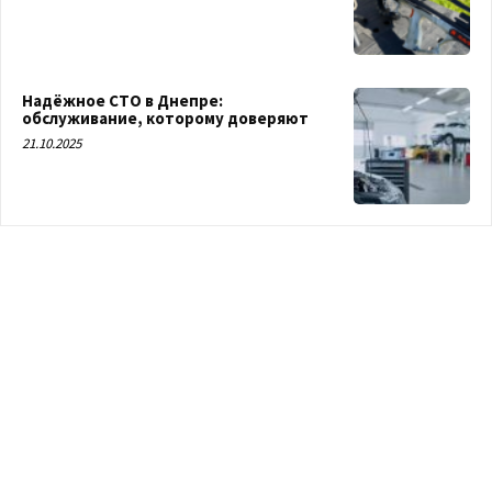
Надёжное СТО в Днепре:
обслуживание, которому доверяют
21.10.2025