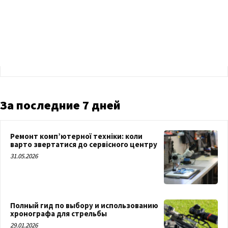
За последние 7 дней
Ремонт комп’ютерної техніки: коли
варто звертатися до сервісного центру
31.05.2026
Полный гид по выбору и использованию
хронографа для стрельбы
29.01.2026