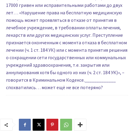
17000 гривен или исправительными работами до двух
лет… «Нарушение права на бесплатную медицинскую
помощь может проявляться в отказе от принятия в
лечебное учреждение, в требовании оплаты лечения,
лекарств или других медицинских услуг. Преступление
признается оконченным с момента отказа в бесплатном
лечении (ч. 1 ст. 184 УК) или с момента принятия решения
о сокращении сети государственных или коммунальных
учреждений здравоохранения, т.е. закрытия или
аннулирования хотя бы одного из них (ч. 2 ст. 184 УК)», –
говорится в Криминальном Кодексе._____________
спохватились… может ещё не все потеряно?