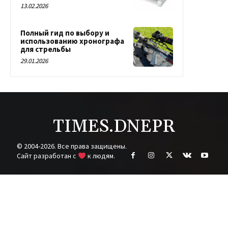
13.02.2026
Полный гид по выбору и
использованию хронографа
для стрельбы
29.01.2026
TIMES.DNEPR
© 2004-2026. Все права защищены.
Cайт разработан с
к людям.