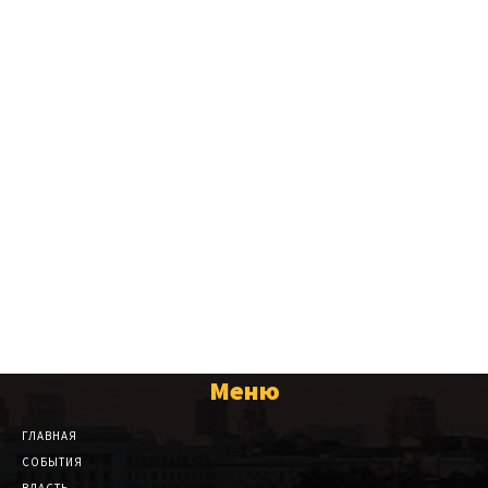
Меню
ГЛАВНАЯ
СОБЫТИЯ