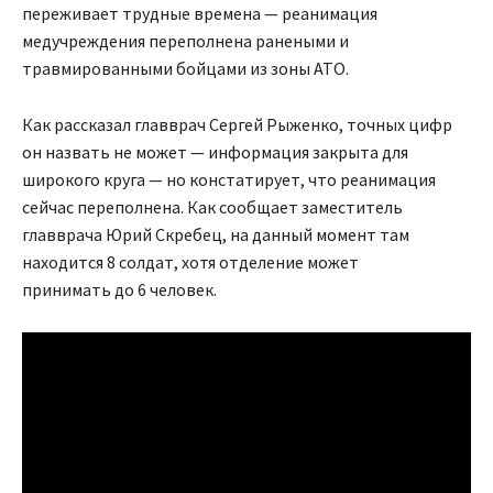
переживает трудные времена — реанимация
медучреждения переполнена ранеными и
травмированными бойцами из зоны АТО.
Как рассказал главврач Сергей Рыженко, точных цифр
он назвать не может — информация закрыта для
широкого круга — но констатирует, что реанимация
сейчас переполнена. Как сообщает заместитель
главврача Юрий Скребец, на данный момент там
находится 8 солдат, хотя отделение может
принимать до 6 человек.