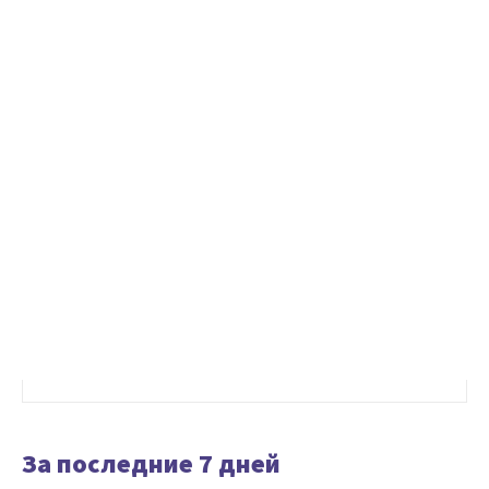
За последние 7 дней