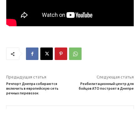
Предыдущая статья
Следующая статья
Речпорт Днепра собираются
Реабилитационный центр для
включить в европейскую сеть
бойцов АТО построят в Днепре
речных перевозок