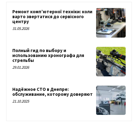
Ремонт комп’ютерної техніки: коли
варто звертатися до сервісного
центру
31.05.2026
Полный гид по выбору и
использованию хронографа для
стрельбы
29.01.2026
Надёжное СТО в Днепре:
обслуживание, которому доверяют
21.10.2025