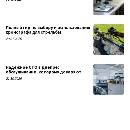
Полный гид по выбору и использованию
хронографа для стрельбы
29.01.2026
Надёжное СТО в Днепре:
обслуживание, которому доверяют
21.10.2025