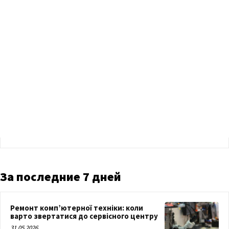
За последние 7 дней
Ремонт комп’ютерної техніки: коли
варто звертатися до сервісного центру
31.05.2026