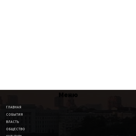
Меню
ГЛАВНАЯ
СОБЫТИЯ
ВЛАСТЬ
ОБЩЕСТВО