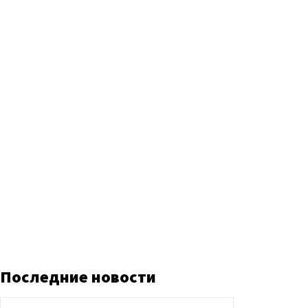
Последние новости