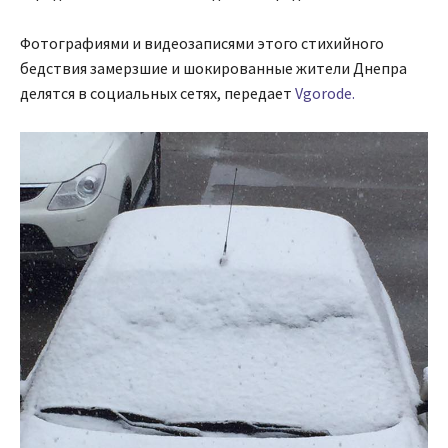
Фотографиями и видеозаписями этого стихийного
бедствия замерзшие и шокированные жители Днепра
делятся в социальных сетях, передает
Vgorode.