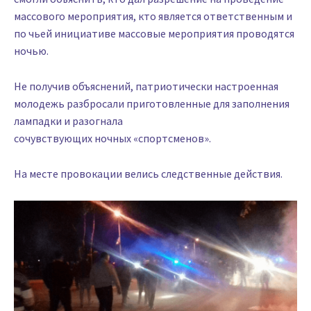
массового мероприятия, кто является ответственным и
по чьей инициативе массовые мероприятия проводятся
ночью.
Не получив объяснений, патриотически настроенная
молодежь разбросали приготовленные для заполнения
лампадки и разогнала
сочувствующих ночных «спортсменов».
На месте провокации велись следственные действия.