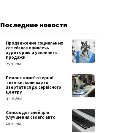
Последние новости
Продвижение социальных
сетей: как привлечь
аудиторию и увеличить
продажи
15.06.2026
Ремонт комп’ютерної
техніки: коли варто
звертатися до сервісного
центру
31.05.2026
Список деталей для
улучшения своего авто
08.05.2026