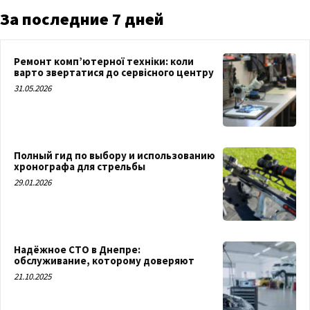
За последние 7 дней
Ремонт комп’ютерної техніки: коли
варто звертатися до сервісного центру
31.05.2026
Полный гид по выбору и использованию
хронографа для стрельбы
29.01.2026
Надёжное СТО в Днепре:
обслуживание, которому доверяют
21.10.2025