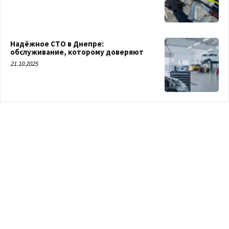
Надёжное СТО в Днепре:
обслуживание, которому доверяют
21.10.2025