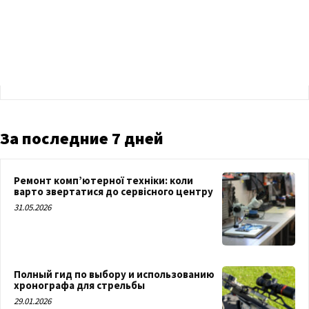
За последние 7 дней
Ремонт комп’ютерної техніки: коли
варто звертатися до сервісного центру
31.05.2026
Полный гид по выбору и использованию
хронографа для стрельбы
29.01.2026