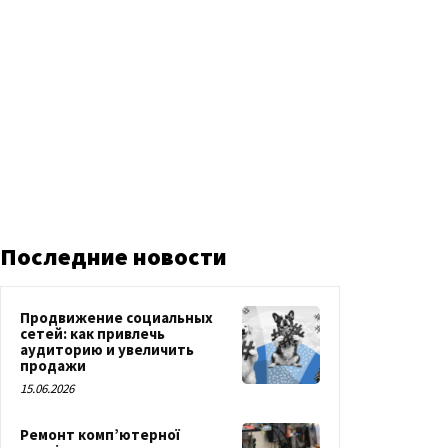
Последние новости
Продвижение социальных
сетей: как привлечь
аудиторию и увеличить
продажи
15.06.2026
Ремонт комп’ютерної