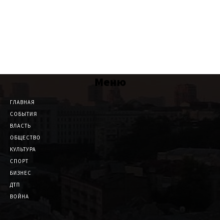
Меню
ГЛАВНАЯ
СОБЫТИЯ
ВЛАСТЬ
ОБЩЕСТВО
КУЛЬТУРА
СПОРТ
БИЗНЕС
ДТП
ВОЙНА