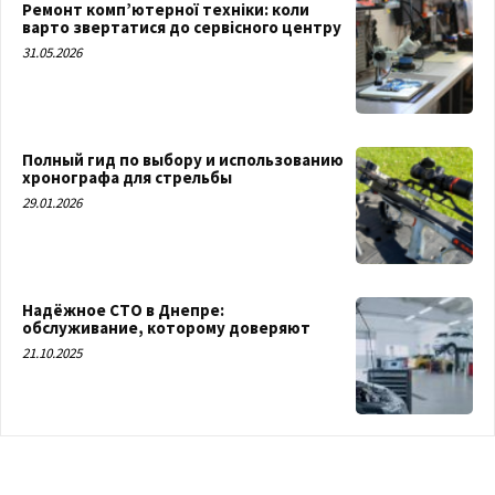
Ремонт комп’ютерної техніки: коли
варто звертатися до сервісного центру
31.05.2026
Полный гид по выбору и использованию
хронографа для стрельбы
29.01.2026
Надёжное СТО в Днепре:
обслуживание, которому доверяют
21.10.2025