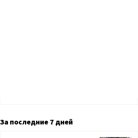
За последние 7 дней