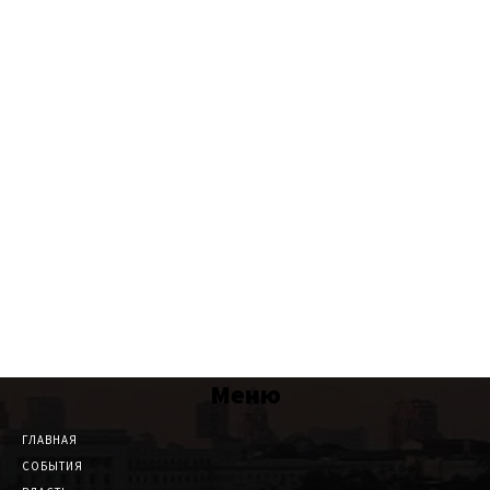
Меню
ГЛАВНАЯ
СОБЫТИЯ