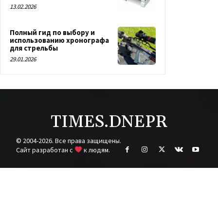
13.02.2026
Полный гид по выбору и
использованию хронографа
для стрельбы
29.01.2026
TIMES.DNEPR
© 2004-2026. Все права защищены.
Cайт разработан с
к людям.