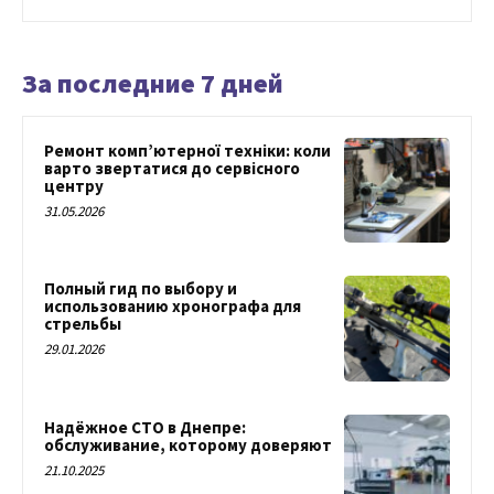
За последние 7 дней
Ремонт комп’ютерної техніки: коли
варто звертатися до сервісного
центру
31.05.2026
Полный гид по выбору и
использованию хронографа для
стрельбы
29.01.2026
Надёжное СТО в Днепре:
обслуживание, которому доверяют
21.10.2025