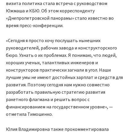
визита политика стала встреча с руководством
Южмаша и КБЮ. Об этом корреспонденту
«Днепропетровской панорамы» стало известно во
время пресс-конференции.
«Сегодня я просто хочу послушать нынешних
руководителей, рабочих завода и конструкторского
бюро. Узнать о их проблемах. Я понимаю, что людей,
хороших ученых, талантливых инженеров и
конструкторов практически загнали в угол. Наши
лучшие умы не имеют достойных зарплат и средств для
развития. Поэтому сегодня нам нужно совместно
разработать правильную стратегию развития
ракетного флагмана и решить вопрос с
финансированием на государственном уровне», —
отметила Тимошенко.
Юлия Владимировна также прокомментировала