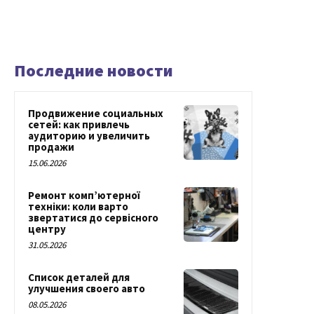
Последние новости
Продвижение социальных
сетей: как привлечь
аудиторию и увеличить
продажи
15.06.2026
Ремонт комп’ютерної
техніки: коли варто
звертатися до сервісного
центру
31.05.2026
Список деталей для
улучшения своего авто
08.05.2026