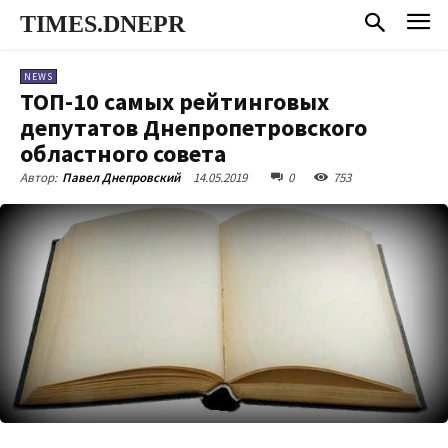
TIMES.DNEPR
NEWS
ТОП-10 самых рейтинговых
депутатов Днепропетровского
областного совета
14.05.2019
0
753
Автор:
Павел Днепровский