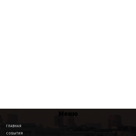
Меню
ГЛАВНАЯ
СОБЫТИЯ