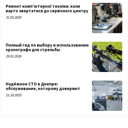
Ремонт комп’ютерної техніки: коли
варто звертатися до сервісного центру
31.05.2026
Полный гид по выбору и использованию
хронографа для стрельбы
29.01.2026
Надёжное СТО в Днепре:
обслуживание, которому доверяют
21.10.2025