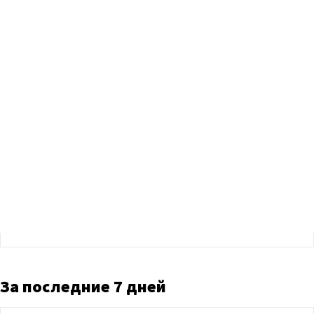
За последние 7 дней