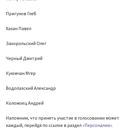
Пригунов Глеб
Хазан Павел
Захорольский Олег
Черный Дмитрий
Куюмчан Мгер
Водолазский Александр
Коломоец Андрей
Напомним, что принять участие в голосовании может
каждый, перейдя по ссылке в раздел
«Персоналии».