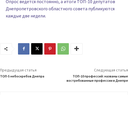
Опрос ведется постоянно, а итоги ТОП-10 депутатов
Днепропетровского областного совета публикуются
каждые две недели.
Предыдущая статья
Следующая статья
ТОП-5 небоскребов Днепра
ТОП-10 профессий: названы самые
востребованные профессии в Днепре