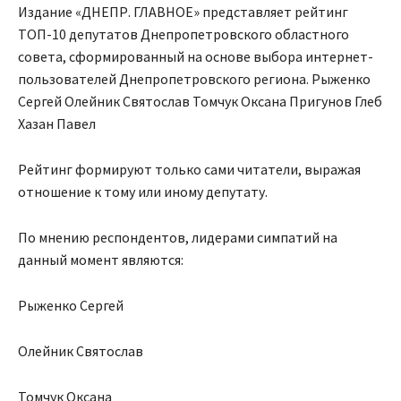
Издание «ДНЕПР. ГЛАВНОЕ» представляет рейтинг
ТОП-10 депутатов Днепропетровского областного
совета, сформированный на основе выбора интернет-
пользователей Днепропетровского региона. Рыженко
Сергей Олейник Святослав Томчук Оксана Пригунов Глеб
Хазан Павел
Рейтинг формируют только сами читатели, выражая
отношение к тому или иному депутату.
По мнению респондентов, лидерами симпатий на
данный момент являются:
Рыженко Сергей
Олейник Святослав
Томчук Оксана