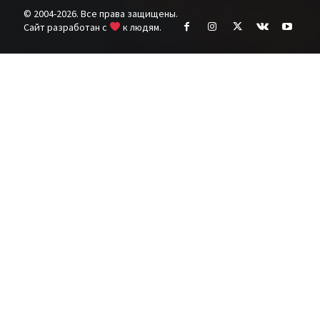
© 2004-2026. Все права защищены.
Cайт разработан с
к людям.