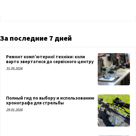
За последние 7 дней
Ремонт комп’ютерної техніки: коли
варто звертатися до сервісного центру
31.05.2026
Полный гид по выбору и использованию
хронографа для стрельбы
29.01.2026