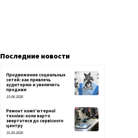
Последние новости
Продвижение социальных
сетей: как привлечь
аудиторию и увеличить
продажи
15.06.2026
Ремонт комп’ютерної
техніки: коли варто
звертатися до сервісного
центру
31.05.2026