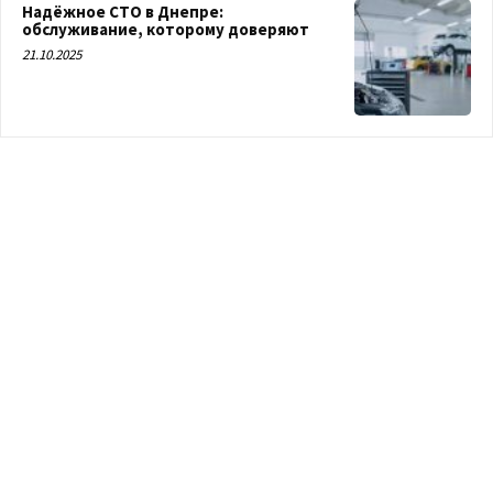
Надёжное СТО в Днепре:
обслуживание, которому доверяют
21.10.2025