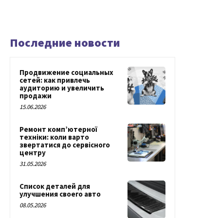
Последние новости
Продвижение социальных
сетей: как привлечь
аудиторию и увеличить
продажи
15.06.2026
Ремонт комп’ютерної
техніки: коли варто
звертатися до сервісного
центру
31.05.2026
Список деталей для
улучшения своего авто
08.05.2026