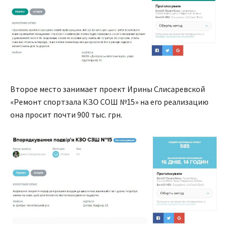
Второе место занимает проект Ирины Слисаревской
«Ремонт спортзала КЗО СОШ №15» на его реализацию
она просит почти 900 тыс. грн.