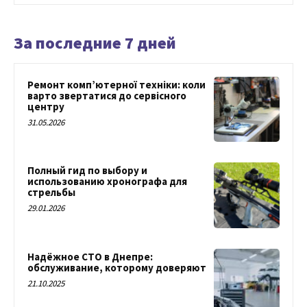
За последние 7 дней
Ремонт комп’ютерної техніки: коли
варто звертатися до сервісного
центру
31.05.2026
Полный гид по выбору и
использованию хронографа для
стрельбы
29.01.2026
Надёжное СТО в Днепре:
обслуживание, которому доверяют
21.10.2025