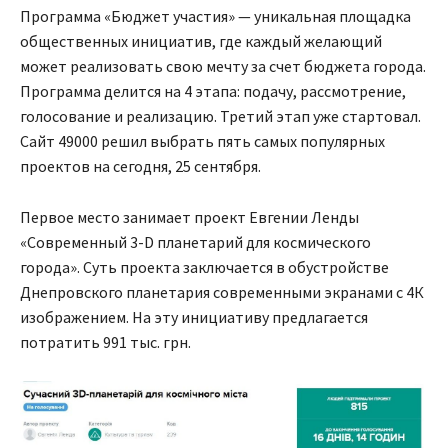
Программа «Бюджет участия» — уникальная площадка
общественных инициатив, где каждый желающий
может реализовать свою мечту за счет бюджета города.
Программа делится на 4 этапа: подачу, рассмотрение,
голосование и реализацию. Третий этап уже стартовал.
Сайт 49000 решил выбрать пять самых популярных
проектов на сегодня, 25 сентября.
Первое место занимает проект Евгении Ленды
«Современный 3-D планетарий для космического
города». Суть проекта заключается в обустройстве
Днепровского планетария современными экранами с 4К
изображением. На эту инициативу предлагается
потратить 991 тыс. грн.