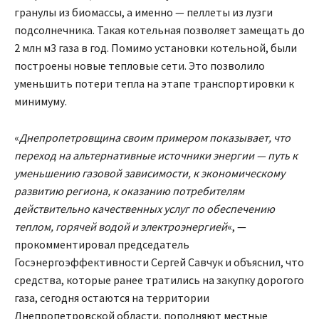
гранулы из биомассы, а именно — пеллеты из лузги
подсолнечника. Такая котельная позволяет замещать до
2 млн м3 газа в год. Помимо установки котельной, были
построены новые тепловые сети. Это позволило
уменьшить потери тепла на этапе транспортировки к
минимуму.
«
Днепропетровщина своим примером показывает, что
переход на альтернативные источники энергии — путь к
уменьшению газовой зависимости, к экономическому
развитию региона, к оказанию потребителям
действительно качественных услуг по обеспечению
теплом, горячей водой и электроэнергией
«, —
прокомментировал председатель
Госэнергоэффективности Сергей Савчук и объяснил, что
средства, которые ранее тратились на закупку дорогого
газа, сегодня остаются на территории
Днепропетровской области, пополняют местные