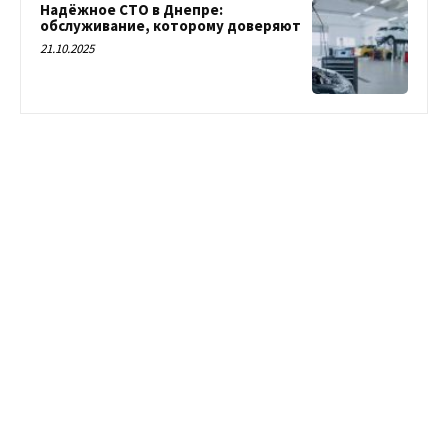
Надёжное СТО в Днепре:
обслуживание, которому доверяют
21.10.2025