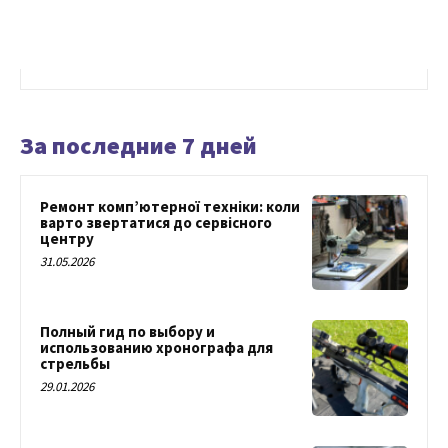
За последние 7 дней
Ремонт комп’ютерної техніки: коли
варто звертатися до сервісного
центру
31.05.2026
Полный гид по выбору и
использованию хронографа для
стрельбы
29.01.2026