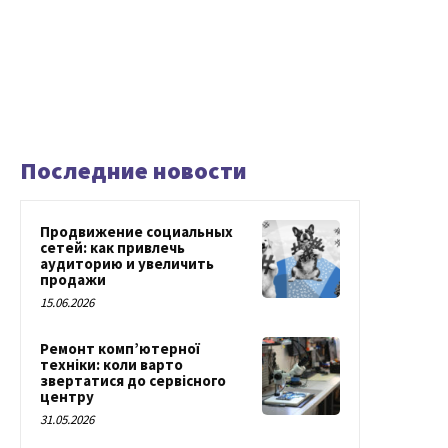
Последние новости
Продвижение социальных
сетей: как привлечь
аудиторию и увеличить
продажи
15.06.2026
Ремонт комп’ютерної
техніки: коли варто
звертатися до сервісного
центру
31.05.2026