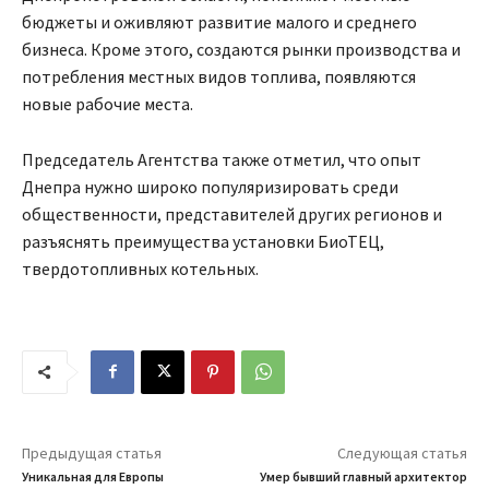
бюджеты и оживляют развитие малого и среднего
бизнеса. Кроме этого, создаются рынки производства и
потребления местных видов топлива, появляются
новые рабочие места.
Председатель Агентства также отметил, что опыт
Днепра нужно широко популяризировать среди
общественности, представителей других регионов и
разъяснять преимущества установки БиоТЕЦ,
твердотопливных котельных.
Предыдущая статья
Следующая статья
Уникальная для Европы
Умер бывший главный архитектор