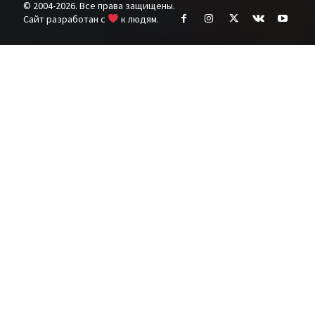
© 2004-2026. Все права защищены.
Cайт разработан с
к людям.