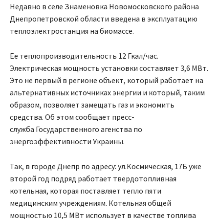
Недавно в селе Знаменовка Новомосковского района
Днепропетровской области введена в эксплуатацию
теплоэлектростанция ​​на биомассе.
Ее теплопроизводительность 12 Гкал/час.
Электрическая мощность установки составляет 3,6 МВт.
Это не первый в регионе объект, который работает на
альтернативных источниках энергии и который, таким
образом, позволяет замещать газ и экономить
средства. Об этом сообщает пресс-
служба Государственного агенства по
энергоэффективности Украины.
Так, в городе Днепр по адресу: ул.Космическая, 17Б уже
второй год подряд работает твердотопливная
котельная, которая поставляет тепло пяти
медицинским учреждениям. Котельная общей
мощностью 10,5 МВт использует в качестве топлива