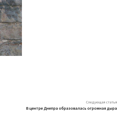
Следующая статья
В центре Днепра образовалась огромная дыра