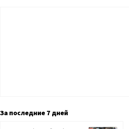
За последние 7 дней