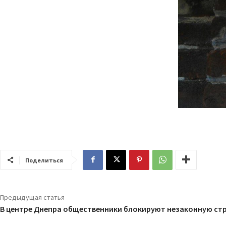
Поделиться
Предыдущая статья
В центре Днепра общественники блокируют незаконную ст