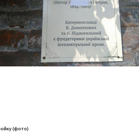
ройку (фото)