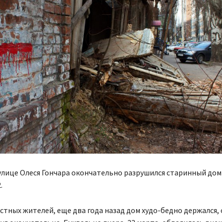
улице Олеся Гончара окончательно разрушился старинный дом
.
стных жителей, еще два года назад дом худо-бедно держался,