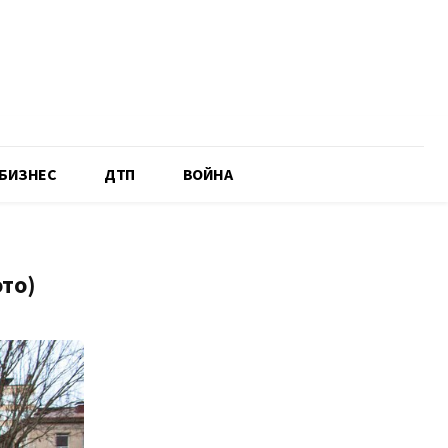
БИЗНЕС
ДТП
ВОЙНА
то)