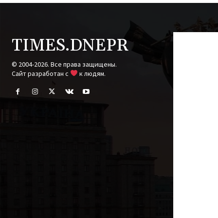
TIMES.DNEPR
© 2004-2026. Все права защищены.
Cайт разработан с
к людям.