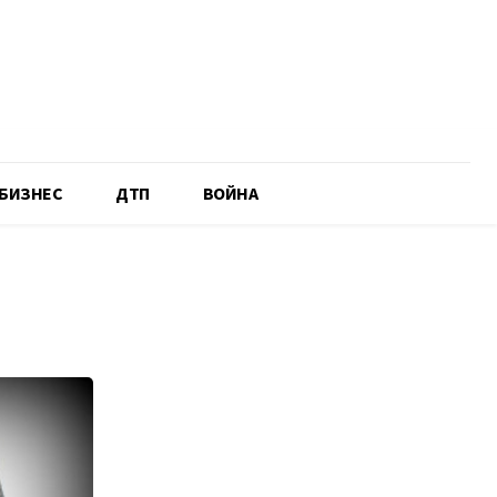
БИЗНЕС
ДТП
ВОЙНА