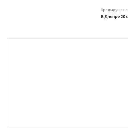
Предыдущая с
В Днепре 20