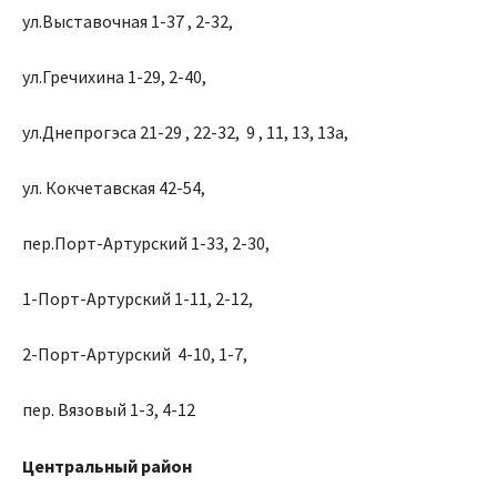
ул.Выставочная 1-37 , 2-32,
ул.Гречихина 1-29, 2-40,
ул.Днепрогэса 21-29 , 22-32, 9 , 11, 13, 13а,
ул. Кокчетавская 42-54,
пер.Порт-Артурский 1-33, 2-30,
1-Порт-Артурский 1-11, 2-12,
2-Порт-Артурский 4-10, 1-7,
пер. Вязовый 1-3, 4-12
Центральный район