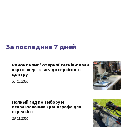
За последние 7 дней
Ремонт комп’ютерної техніки: коли
варто звертатися до сервісного
центру
31.05.2026
Полный гид по выбору и
использованию хронографа для
стрельбы
29.01.2026