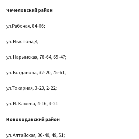
Чечеловский район
ул.Рабочая, 84-66;
ул. Ньютона,4;
ул. Нарымская, 78-64, 65-47;
ул. Богданова, 32-20, 75-61;
ул.Токарная, 3-23, 2-22;
ул. И. Клюева, 4-16, 3-21
Новокодакский район
ул. Алтайская, 30-40, 49, 51;