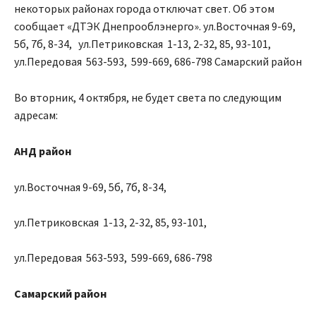
некоторых районах города отключат свет. Об этом
сообщает «ДТЭК Днепрооблэнерго». ул.Восточная 9-69,
5б, 7б, 8-34, ул.Петриковская 1-13, 2-32, 85, 93-101,
ул.Передовая 563-593, 599-669, 686-798 Самарский район
Во вторник, 4 октября, не будет света по следующим
адресам:
АНД район
ул.Восточная 9-69, 5б, 7б, 8-34,
ул.Петриковская 1-13, 2-32, 85, 93-101,
ул.Передовая 563-593, 599-669, 686-798
Самарский район