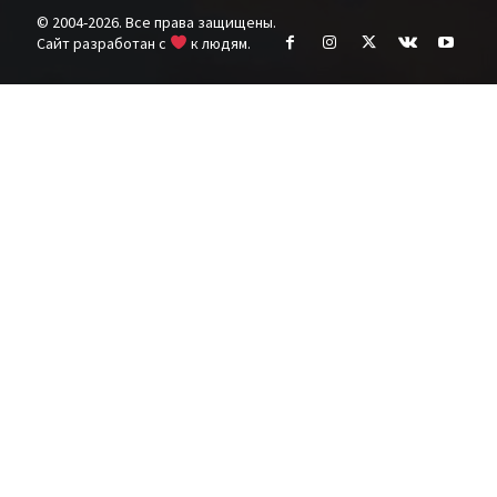
© 2004-2026. Все права защищены.
Cайт разработан с
к людям.