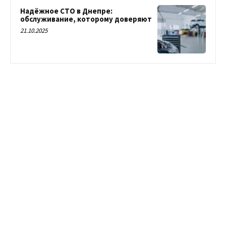
Надёжное СТО в Днепре:
обслуживание, которому доверяют
21.10.2025