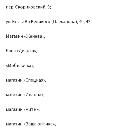
пер. Скориковский, 9;
ул. Князя Вл.Великого (Плеханова), 40, 42
Магазин «Женева»,
банк «Дельта»,
«Мобилочка»,
магазин «Спецназ»,
магазин «Иванна»,
магазин «Ритм»,
магазин «Ваша оптика»,