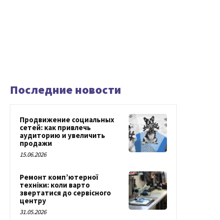
Последние новости
Продвижение социальных
сетей: как привлечь
аудиторию и увеличить
продажи
15.06.2026
Ремонт комп’ютерної
техніки: коли варто
звертатися до сервісного
центру
31.05.2026