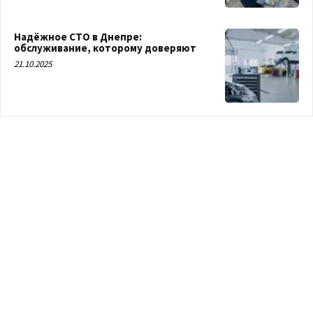
Надёжное СТО в Днепре:
обслуживание, которому доверяют
21.10.2025