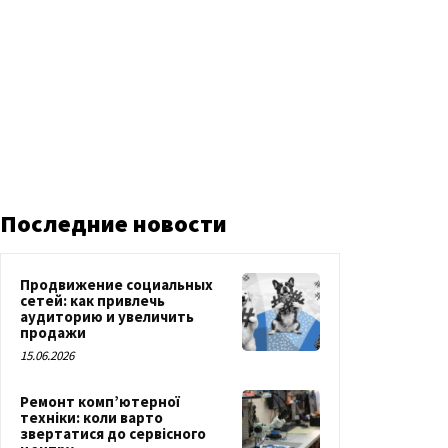
Последние новости
Продвижение социальных
сетей: как привлечь
аудиторию и увеличить
продажи
15.06.2026
Ремонт комп’ютерної
техніки: коли варто
звертатися до сервісного