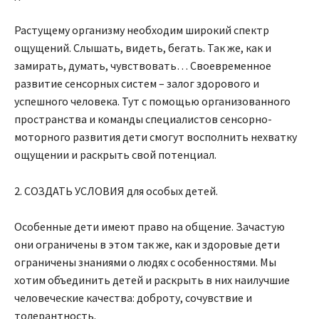
Растущему организму необходим широкий спектр
ощущений. Слышать, видеть, бегать. Так же, как и
замирать, думать, чувствовать… Своевременное
развитие сенсорных систем – залог здорового и
успешного человека. Тут с помощью организованного
пространства и команды специалистов сенсорно-
моторного развития дети смогут восполнить нехватку
ощущении и раскрыть свой потенциал.
2. СОЗДАТЬ УСЛОВИЯ для особых детей.
Особенные дети имеют право на общение. Зачастую
они ограничены в этом так же, как и здоровые дети
ограничены знаниями о людях с особенностями. Мы
хотим объединить детей и раскрыть в них наилучшие
человеческие качества: доброту, сочувствие и
толерантность.