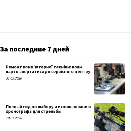
За последние 7 дней
Ремонт комп’ютерної техніки: коли
варто звертатися до сервісного центру
31.05.2026
Полный гид по выбору и использованию
хронографа для стрельбы
29.01.2026