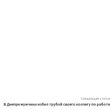
Следующая статья
В Днепре мужчина избил трубой своего коллегу по работе