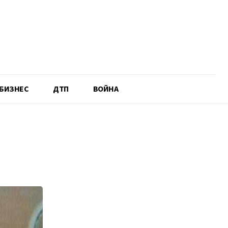
БИЗНЕС
ДТП
ВОЙНА