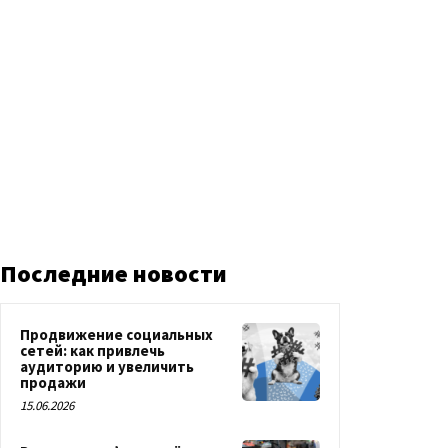
Последние новости
Продвижение социальных
сетей: как привлечь
аудиторию и увеличить
продажи
15.06.2026