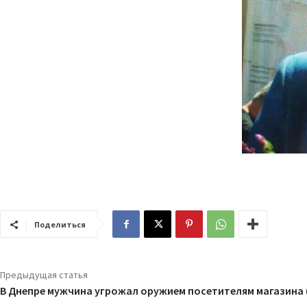
Поделиться
Предыдущая статья
В Днепре мужчина угрожал оружием посетителям магазина