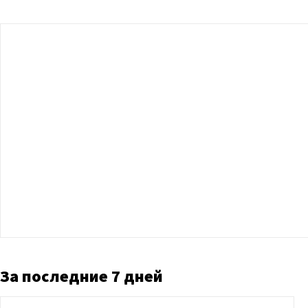
За последние 7 дней