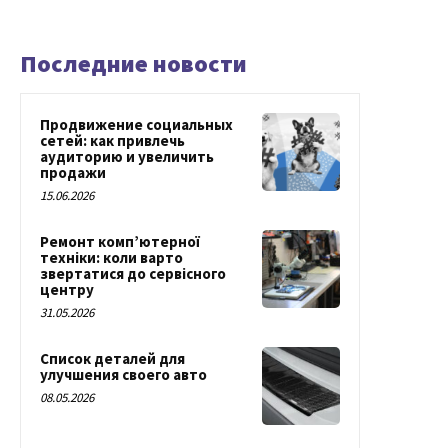
Последние новости
Продвижение социальных
сетей: как привлечь
аудиторию и увеличить
продажи
15.06.2026
Ремонт комп’ютерної
техніки: коли варто
звертатися до сервісного
центру
31.05.2026
Список деталей для
улучшения своего авто
08.05.2026