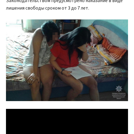
Законодательством предусмотрено наказание в виде
лишения свободы сроком от 3 до 7 лет.