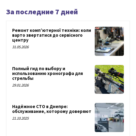
За последние 7 дней
Ремонт комп’ютерної техніки: коли
варто звертатися до сервісного
центру
31.05.2026
Полный гид по выбору и
использованию хронографа для
стрельбы
29.01.2026
Надёжное СТО в Днепре:
обслуживание, которому доверяют
21.10.2025