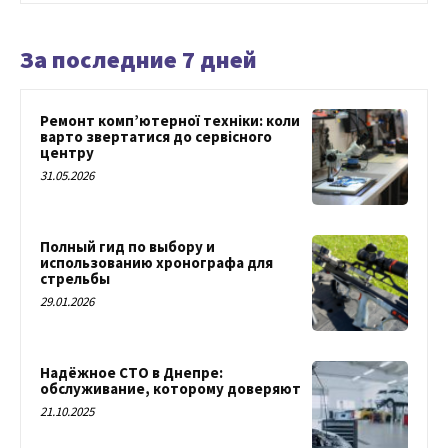
За последние 7 дней
Ремонт комп’ютерної техніки: коли
варто звертатися до сервісного
центру
31.05.2026
Полный гид по выбору и
использованию хронографа для
стрельбы
29.01.2026
Надёжное СТО в Днепре:
обслуживание, которому доверяют
21.10.2025