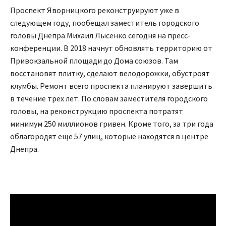
Проспект Яворницкого реконструируют уже в
следующем году, пообещал заместитель городского
головы Днепра Михаил Лысенко сегодня на пресс-
конференции. В 2018 начнут обновлять территорию от
Привокзальной площади до Дома союзов. Там
восстановят плитку, сделают велодорожки, обустроят
клумбы. Ремонт всего проспекта планируют завершить
в течение трех лет. По словам заместителя городского
головы, на реконструкцию проспекта потратят
минимум 250 миллионов гривен. Кроме того, за три года
облагородят еще 57 улиц, которые находятся в центре
Днепра.