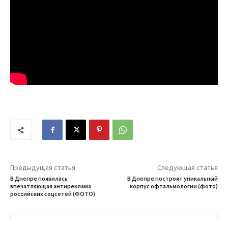
Предыдущая статья
Следующая статья
В Днепре появилась
В Днепре построят уникальный
впечатляющая антиреклама
корпус офтальмологии (фото)
российских соцсетей (ФОТО)