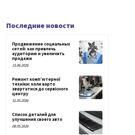
Последние новости
Продвижение социальных
сетей: как привлечь
аудиторию и увеличить
продажи
15.06.2026
Ремонт комп’ютерної
техніки: коли варто
звертатися до сервісного
центру
31.05.2026
Список деталей для
улучшения своего авто
08.05.2026