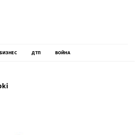
БИЗНЕС
ДТП
ВОЙНА
pki