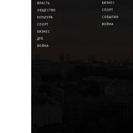
БИЗНЕС
ВЛАСТЬ
СПОРТ
ОБЩЕСТВО
СОБЫТИЯ
КУЛЬТУРА
ВОЙНА
СПОРТ
БИЗНЕС
ДТП
ВОЙНА