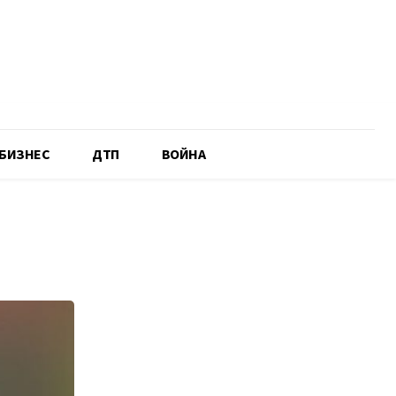
БИЗНЕС
ДТП
ВОЙНА