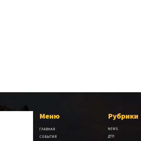
Меню
Рубрики
NEWS
ГЛАВНАЯ
ДТП
СОБЫТИЯ