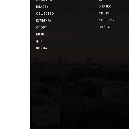
БИЗНЕС
ВЛАСТЬ
СПОРТ
ОБЩЕСТВО
СОБЫТИЯ
КУЛЬТУРА
ВОЙНА
СПОРТ
БИЗНЕС
ДТП
ВОЙНА