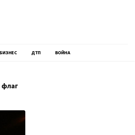
БИЗНЕС
ДТП
ВОЙНА
 флаг