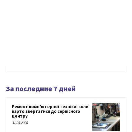
За последние 7 дней
Ремонт комп’ютерної техніки: коли
варто звертатися до сервісного
центру
31.05.2026