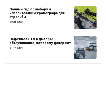
Полный гид по выбору и
использованию хронографа для
стрельбы
29.01.2026
Надёжное СТО в Днепре:
обслуживание, которому доверяют
21.10.2025