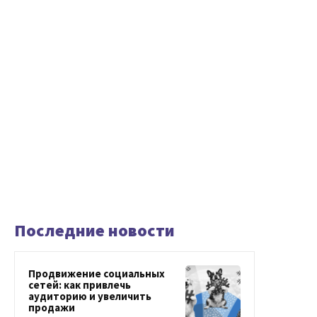
Последние новости
Продвижение социальных
сетей: как привлечь
аудиторию и увеличить
продажи