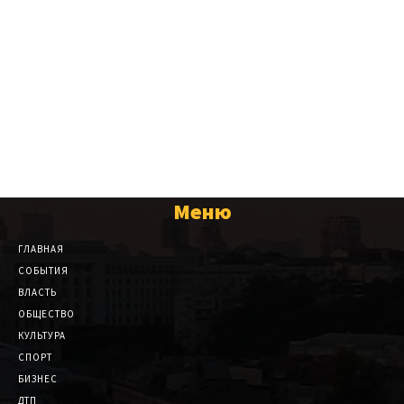
Меню
ГЛАВНАЯ
СОБЫТИЯ
ВЛАСТЬ
ОБЩЕСТВО
КУЛЬТУРА
СПОРТ
БИЗНЕС
ДТП