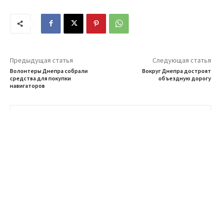
Предыдущая статья
Следующая статья
Волонтеры Днепра собрали
Вокруг Днепра достроят
средства для покупки
объездную дорогу
навигаторов