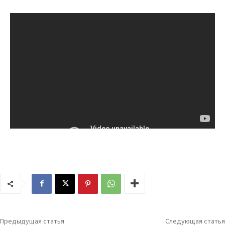
Предыдущая статья
Следующая статья