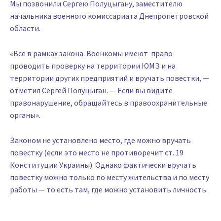
Мы позвонили Сергею Полуцыгану, заместителю
начальника военного комиссариата Днепропетровской
области.
«Все в рамках закона. Военкомы имеют право
проводить проверку на территории ЮМЗ и на
территории других предприятий и вручать повестки, —
отметил Сергей Полуцыган. — Если вы видите
правонарушение, обращайтесь в правоохранительные
органы».
Законом не установлено место, где можно вручать
повестку (если это место не противоречит ст. 19
Конституции Украины). Однако фактически вручать
повестку можно только по месту жительства и по месту
работы — то есть там, где можно установить личность.