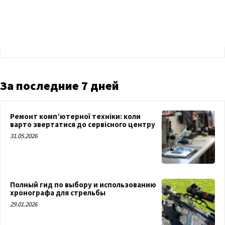
За последние 7 дней
Ремонт комп’ютерної техніки: коли
варто звертатися до сервісного центру
31.05.2026
Полный гид по выбору и использованию
хронографа для стрельбы
29.01.2026