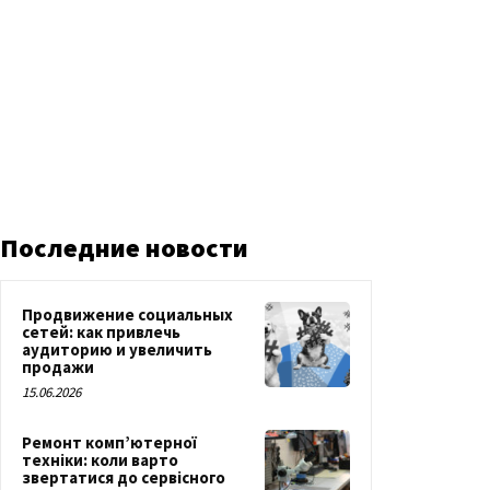
Последние новости
Продвижение социальных
сетей: как привлечь
аудиторию и увеличить
продажи
15.06.2026
Ремонт комп’ютерної
техніки: коли варто
звертатися до сервісного