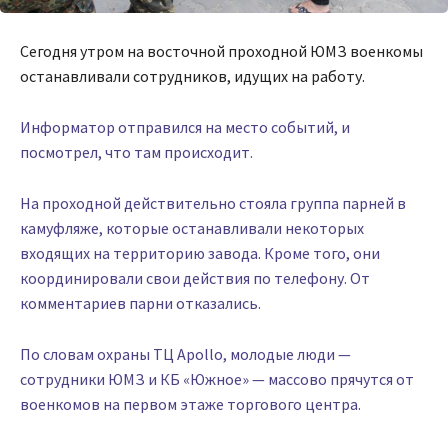
Сегодня утром на восточной проходной ЮМЗ военкомы
останавливали сотрудников, идущих на работу.
Информатор отправился на место событий, и
посмотрел, что там происходит.
На проходной действительно стояла группа парней в
камуфляже, которые останавливали некоторых
входящих на территорию завода. Кроме того, они
координировали свои действия по телефону. От
комментариев парни отказались.
По словам охраны ТЦ Apollo, молодые люди —
сотрудники ЮМЗ и КБ «Южное» — массово прячутся от
военкомов на первом этаже торгового центра.