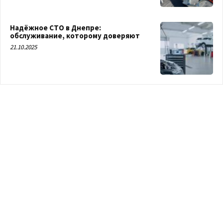
Надёжное СТО в Днепре:
обслуживание, которому доверяют
21.10.2025