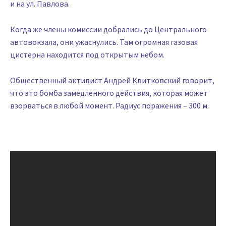
и на ул. Павлова.
Когда же члены комиссии добрались до Центрального
автовокзала, они ужаснулись. Там огромная газовая
цистерна находится под открытым небом.
Общественный активист Андрей Квитковский говорит,
что это бомба замедленного действия, которая может
взорваться в любой момент. Радиус поражения – 300 м.