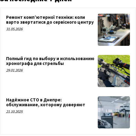
Ремонт комп’ютерної техніки: коли
варто звертатися до сервісного центру
31.05.2026
Полный гид по выбору и использованию
хронографа для стрельбы
29.01.2026
Надёжное СТО в Днепре:
обслуживание, которому доверяют
21.10.2025