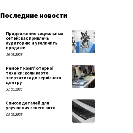
Последние новости
Продвижение социальных
сетей: как привлечь
аудиторию и увеличить
продажи
15.06.2026
Ремонт комп’ютерної
техніки: коли варто
звертатися до сервісного
центру
31.05.2026
Список деталей для
улучшения своего авто
08.05.2026