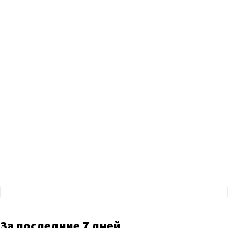
За последние 7 дней