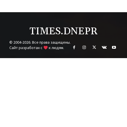
TIMES.DNEPR
© 2004-2026. Все права защищены.
Cайт разработан с
к людям.