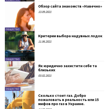
Обзор сайта знакомств «Навечно»
13.09.2021
ОБЩЕСТВО
Критерии выбора надувных лодок
11.06.2021
ОБЩЕСТВО
Як юридично захистити себе та
близьких
03.02.2021
ОБЩЕСТВО
Сколько стоит газ. Добро
пожаловать в реальность или 15
мифов про газ в Украине.