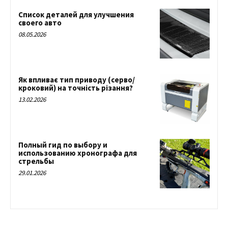
Список деталей для улучшения
своего авто
08.05.2026
Як впливає тип приводу (серво/
кроковий) на точність різання?
13.02.2026
Полный гид по выбору и
использованию хронографа для
стрельбы
29.01.2026