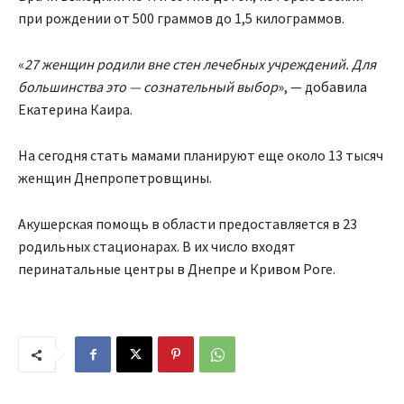
при рождении от 500 граммов до 1,5 килограммов.
«
27 женщин родили вне стен лечебных учреждений. Для
большинства это — сознательный выбор
», — добавила
Екатерина Каира.
На сегодня стать мамами планируют еще около 13 тысяч
женщин Днепропетровщины.
Акушерская помощь в области предоставляется в 23
родильных стационарах. В их число входят
перинатальные центры в Днепре и Кривом Роге.