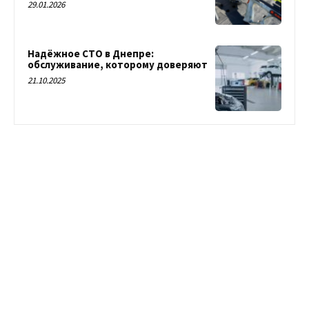
29.01.2026
Надёжное СТО в Днепре:
обслуживание, которому доверяют
21.10.2025