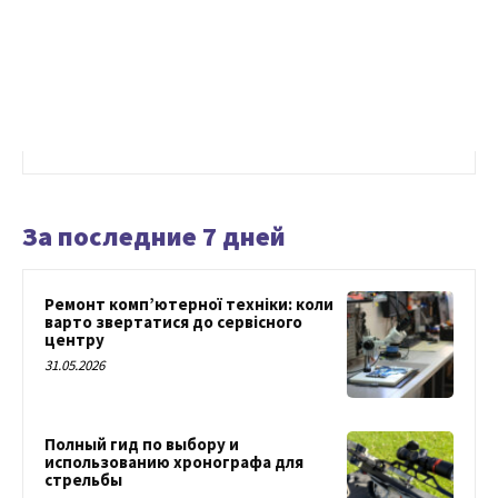
За последние 7 дней
Ремонт комп’ютерної техніки: коли
варто звертатися до сервісного
центру
31.05.2026
Полный гид по выбору и
использованию хронографа для
стрельбы