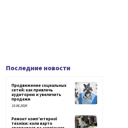
Последние новости
Продвижение социальных
сетей: как привлечь
аудиторию и увеличить
продажи
15.06.2026
Ремонт комп’ютерної
техніки: коли варто
звертатися до сервісного