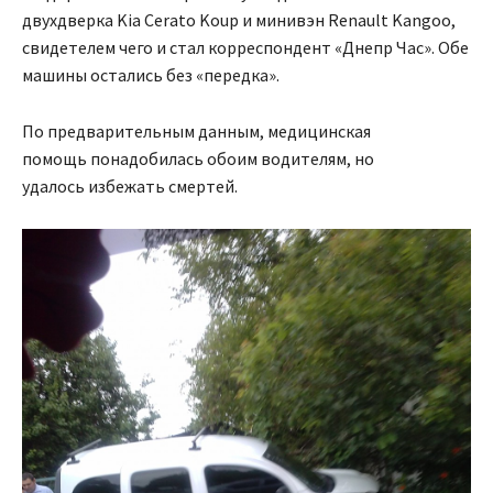
двухдверка Kia Cerato Koup и минивэн Renault Kangoo,
свидетелем чего и стал корреспондент «Днепр Час». Обе
машины остались без «передка».
По предварительным данным, медицинская
помощь понадобилась обоим водителям, но
удалось избежать смертей.