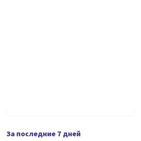
За последние 7 дней