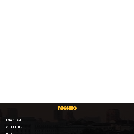
Меню
ГЛАВНАЯ
СОБЫТИЯ