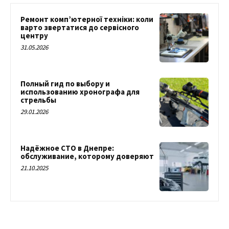
Ремонт комп’ютерної техніки: коли
варто звертатися до сервісного
центру
31.05.2026
Полный гид по выбору и
использованию хронографа для
стрельбы
29.01.2026
Надёжное СТО в Днепре:
обслуживание, которому доверяют
21.10.2025