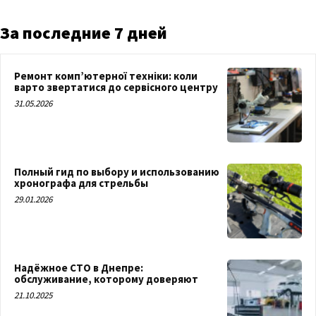
За последние 7 дней
Ремонт комп’ютерної техніки: коли
варто звертатися до сервісного центру
31.05.2026
Полный гид по выбору и использованию
хронографа для стрельбы
29.01.2026
Надёжное СТО в Днепре:
обслуживание, которому доверяют
21.10.2025