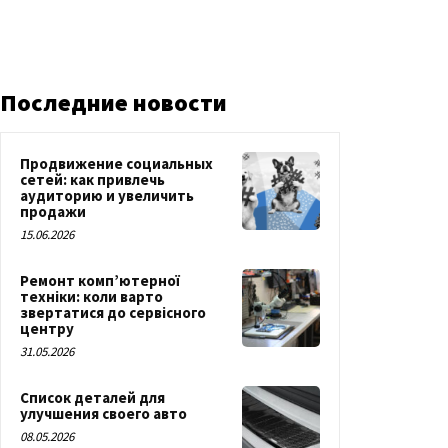
Последние новости
Продвижение социальных
сетей: как привлечь
аудиторию и увеличить
продажи
15.06.2026
Ремонт комп’ютерної
техніки: коли варто
звертатися до сервісного
центру
31.05.2026
Список деталей для
улучшения своего авто
08.05.2026