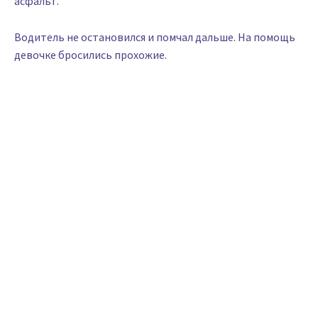
асфальт.
Водитель не остановился и помчал дальше. На помощь
девочке бросились прохожие.