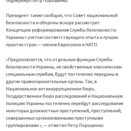
подчеркнул Петр Порошенко.
Президент также сообщил, что Совет национальной
безопасности и обороны вскоре рассмотрит
Концепцию реформирования Службы безопасности
Украины с учетом соответствующего опыта и лучших
практик стран — членов Евросоюза и НАТО.
«Предполагается, что отдельные функции Службы
безопасности Украины, не свойственные классическим
специальным службам, будут постепенно переданы в
другие правоохранительные органы. Так, в
Национальное антикоррупционное бюро,
Государственное бюро расследований и Национальную
полицию Украины постепенно перейдут расследования
некоторых должностных преступлений, преступлений,
совершенных организованными преступными
группировками », — отметил Петр Порошенко.