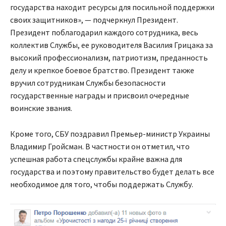
государства находит ресурсы для посильной поддержки
своих защитников», — подчеркнул Президент.
Президент поблагодарил каждого сотрудника, весь
коллектив Службы, ее руководителя Василия Грицака за
высокий профессионализм, патриотизм, преданность
делу и крепкое боевое братство. Президент также
вручил сотрудникам Службы безопасности
государственные награды и присвоил очередные
воинские звания.
Кроме того, СБУ поздравил Премьер-министр Украины
Владимир Гройсман. В частности он отметил, что
успешная работа спецслужбы крайне важна для
государства и поэтому правительство будет делать все
необходимое для того, чтобы поддержать Службу.