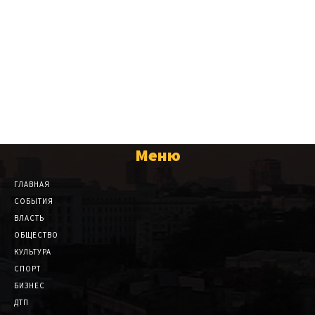
Меню
ГЛАВНАЯ
СОБЫТИЯ
ВЛАСТЬ
ОБЩЕСТВО
КУЛЬТУРА
СПОРТ
БИЗНЕС
ДТП