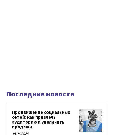
Последние новости
Продвижение социальных
сетей: как привлечь
аудиторию и увеличить
продажи
15.06.2026