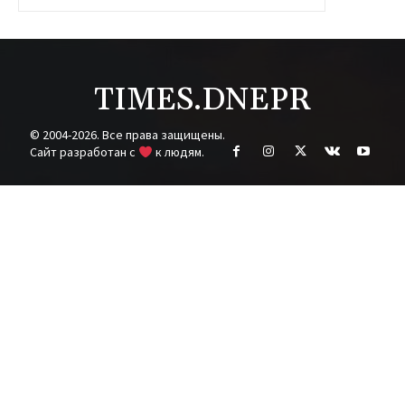
TIMES.DNEPR
© 2004-2026. Все права защищены.
Cайт разработан с
к людям.