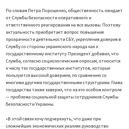
По словам Петра Порошенко, общественность ожидает
от Службы безопасности оперативного и
ответственного реагирования на все вызовы. Поэтому
актуальность приобретает вопрос повышения
прозрачности деятельности СБУ, укрепления доверия в
Службу со стороны украинского народа как к
государственному институту. Президент добавил, что
Служба, согласно социологическим опросам, относится
к числу тех государственных институтов, которые
пользуются высокой доверием, по сравнению со
многими другими государственными структурами. Глава
государства также заверил, что на его особом контроле
— проблема социальной защиты сотрудников Службы
безопасности Украины.
«В этой связи хочу подчеркнуть, что даже при
сложнейших экономических реалиях руководство