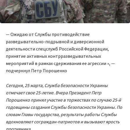
— Ожидаю от Службы противодействие
разведывательно-подрывной и диверсионной
деятельности спецслужб Российской Федерации,
принятие активных контрразведывательных
мероприятий в рамках сдерживания ее агрессии », —
подчеркнул Петр Порошенко
Сегодня, 25 марта, Служба безопасности Украины
отмечает свое 25-летие. Вчера Президент Петр
Порошенко принял участие в торжествах по случаю 25-й
годовщины создания Службы безопасности Украины. По
словам Главы государства, результаты работы Службы
вдохновляют сограждан-патриотов и вызывают ярость
противника.