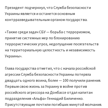
Президент подчеркнул, что Служба безопасности
Украины является и останется основным
контрразведывательным органом государства.
«Также среди задач СБУ — борьба с терроризмом,
принятие системных мер по блокированию
террористических угроз, недопущение посягательств
на территориальную целостность и независимость
Украины».
Глава государства отметил, что с начала российской
агрессии Служба безопасности Украины потеряла
двадцать одного воина, более — 100 получили ранения.
Первым свою жизнь за Украину в войне против
российского агрессора на Донбассе отдал капитан
подразделения «Альфа» Геннадий Биличенко.
Присутствующие почтили погибших минутой молчания.