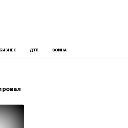
БИЗНЕС
ДТП
ВОЙНА
ировал