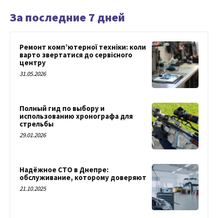
За последние 7 дней
Ремонт комп’ютерної техніки: коли
варто звертатися до сервісного
центру
31.05.2026
Полный гид по выбору и
использованию хронографа для
стрельбы
29.01.2026
Надёжное СТО в Днепре:
обслуживание, которому доверяют
21.10.2025