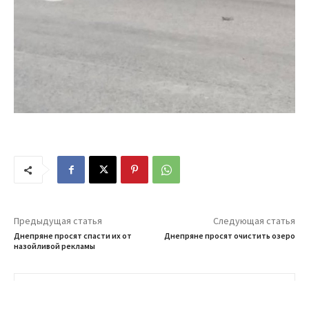
Предыдущая статья
Следующая статья
Днепряне просят спасти их от
Днепряне просят очистить озеро
назойливой рекламы