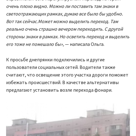
очень плохо видно. Можно ли поставить там знаки в
светоотражающих рамках, думаю все было бы удобно.
Вот так сейчас.Может можно выделить переход. Там
реально очень страшно вечером переходить. С другой
стороны знаки в рамках. Но осветить переход и выделить
его тоже не помешало бы»,
— написала Ольга.
К просьбе днепрянки подключились и другие
пользователи социальных сетей. Водители также
считают, что освещение этого участка дороги поможет
избежать происшествий. В качестве альтернативы
предлагают установить возле перехода фонари.