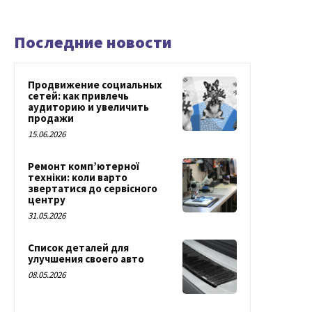
Последние новости
Продвижение социальных
сетей: как привлечь
аудиторию и увеличить
продажи
15.06.2026
Ремонт комп’ютерної
техніки: коли варто
звертатися до сервісного
центру
31.05.2026
Список деталей для
улучшения своего авто
08.05.2026