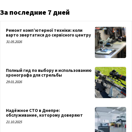
За последние 7 дней
Ремонт комп’ютерної техніки: коли
варто звертатися до сервісного центру
31.05.2026
Полный гид по выбору и использованию
хронографа для стрельбы
29.01.2026
Надёжное СТО в Днепре:
обслуживание, которому доверяют
21.10.2025