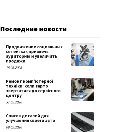
Последние новости
Продвижение социальных
сетей: как привлечь
аудиторию и увеличить
продажи
15.06.2026
Ремонт комп’ютерної
техніки: коли варто
звертатися до сервісного
центру
31.05.2026
Список деталей для
улучшения своего авто
08.05.2026