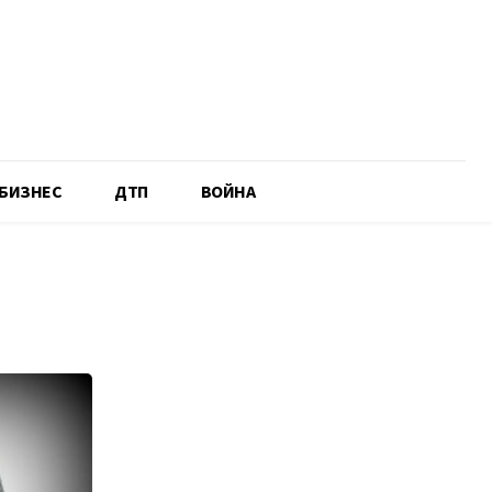
БИЗНЕС
ДТП
ВОЙНА