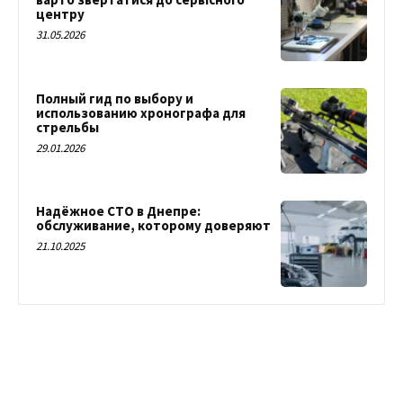
центру
31.05.2026
Полный гид по выбору и
использованию хронографа для
стрельбы
29.01.2026
Надёжное СТО в Днепре:
обслуживание, которому доверяют
21.10.2025