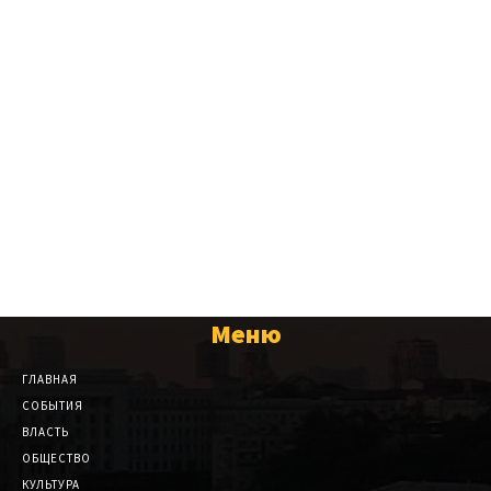
Меню
ГЛАВНАЯ
СОБЫТИЯ
ВЛАСТЬ
ОБЩЕСТВО
КУЛЬТУРА