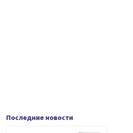
Последние новости