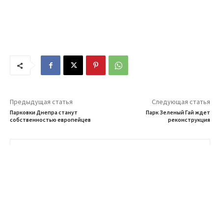
Предыдущая статья
Следующая статья
Парковки Днепра станут
Парк Зеленый Гай ждет
собственностью европейцев
реконструкция