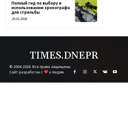
Полный гид по выбору и
использованию хронографа
для стрельбы
29.01.2026
TIMES.DNEPR
© 2004-2026. Все права защищены.
Cайт разработан с
к людям.