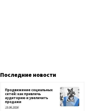
Последние новости
Продвижение социальных
сетей: как привлечь
аудиторию и увеличить
продажи
15.06.2026