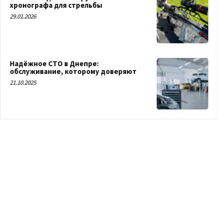
хронографа для стрельбы
29.01.2026
Надёжное СТО в Днепре:
обслуживание, которому доверяют
21.10.2025