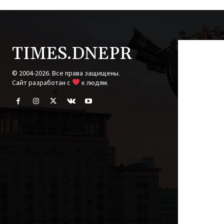
TIMES.DNEPR
© 2004-2026. Все права защищены.
Cайт разработан с
к людям.