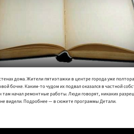
тенах дома. Жители пятиэтажки в центре города уже полтора
овой бочке. Каким-то чудом их подвал оказался в частной соб
 там начал ремонтные работы. Люди говорят, никаких разре
не видели. Подробнее — в сюжете программы Детали.