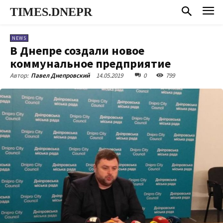
TIMES.DNEPR
NEWS
В Днепре создали новое
коммунальное предприятие
14.05.2019
0
799
Автор:
Павел Днепровский