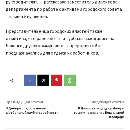
руководителя», — рассказала заместитель директора
департамента по работе с активами городского совета
Татьяна Янушкевич.
Представительница городских властей также
отметила, что ранее все эти турбазы находились на
балансе других коммунальных предприятий и
предназначались для отдыха их работников.
Предыдущая статья
Следующая статья
В Днепре создали новый
В Днепре создадут рабочую
футбольный клуб: подробности
группу по ремонту Вокзальной
площади