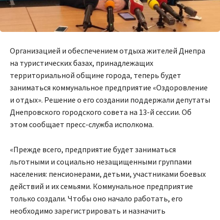
Организацией и обеспечением отдыха жителей Днепра
на туристических базах, принадлежащих
территориальной общине города, теперь будет
заниматься коммунальное предприятие «Оздоровление
и отдых». Решение о его создании поддержали депутаты
Днепровского городского совета на 13-й сессии. Об
этом сообщает пресс-служба исполкома.
«Прежде всего, предприятие будет заниматься
льготными и социально незащищенными группами
населения: пенсионерами, детьми, участниками боевых
действий и их семьями. Коммунальное предприятие
только создали. Чтобы оно начало работать, его
необходимо зарегистрировать и назначить