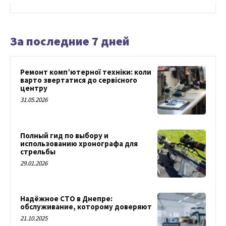
За последние 7 дней
Ремонт комп’ютерної техніки: коли
варто звертатися до сервісного
центру
31.05.2026
Полный гид по выбору и
использованию хронографа для
стрельбы
29.01.2026
Надёжное СТО в Днепре:
обслуживание, которому доверяют
21.10.2025