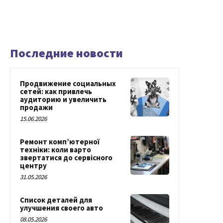
Последние новости
Продвижение социальных
сетей: как привлечь
аудиторию и увеличить
продажи
15.06.2026
Ремонт комп’ютерної
техніки: коли варто
звертатися до сервісного
центру
31.05.2026
Список деталей для
улучшения своего авто
08.05.2026