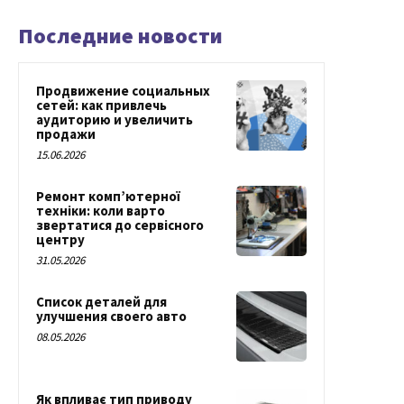
Последние новости
Продвижение социальных
сетей: как привлечь
аудиторию и увеличить
продажи
15.06.2026
Ремонт комп’ютерної
техніки: коли варто
звертатися до сервісного
центру
31.05.2026
Список деталей для
улучшения своего авто
08.05.2026
Як впливає тип приводу