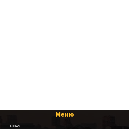
Меню
ГЛАВНАЯ