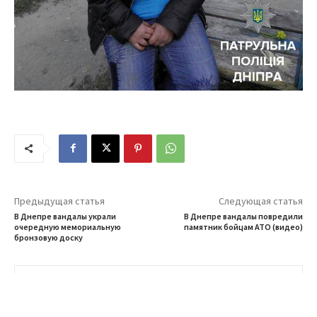
Предыдущая статья
Следующая статья
В Днепре вандалы украли
В Днепре вандалы повредили
очередную мемориальную
памятник бойцам АТО (видео)
бронзовую доску