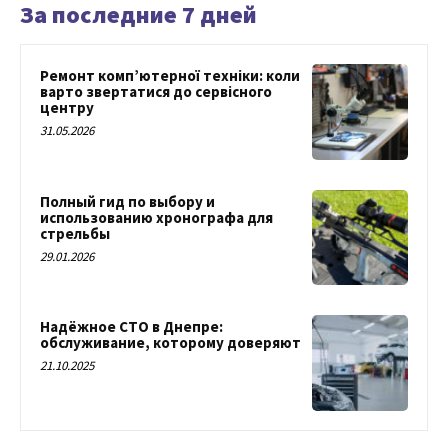
За последние 7 дней
Ремонт комп’ютерної техніки: коли
варто звертатися до сервісного
центру
31.05.2026
Полный гид по выбору и
использованию хронографа для
стрельбы
29.01.2026
Надёжное СТО в Днепре:
обслуживание, которому доверяют
21.10.2025