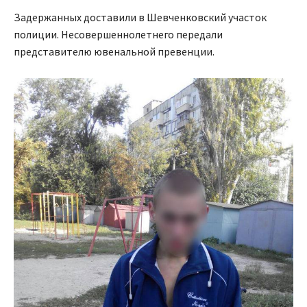
Задержанных доставили в Шевченковский участок
полиции. Несовершеннолетнего передали
представителю ювенальной превенции.