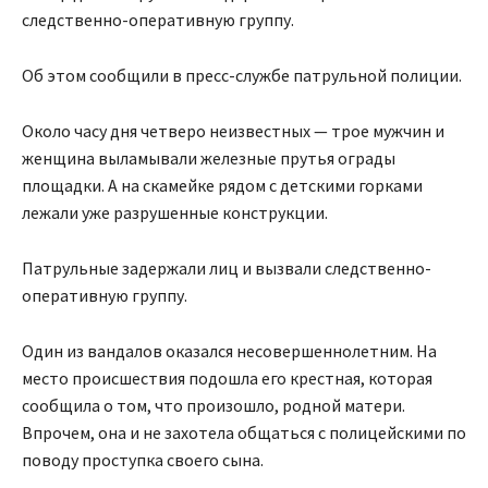
следственно-оперативную группу.
Об этом сообщили в пресс-службе патрульной полиции.
Около часу дня четверо неизвестных — трое мужчин и
женщина выламывали железные прутья ограды
площадки. А на скамейке рядом с детскими горками
лежали уже разрушенные конструкции.
Патрульные задержали лиц и вызвали следственно-
оперативную группу.
Один из вандалов оказался несовершеннолетним. На
место происшествия подошла его крестная, которая
сообщила о том, что произошло, родной матери.
Впрочем, она и не захотела общаться с полицейскими по
поводу проступка своего сына.