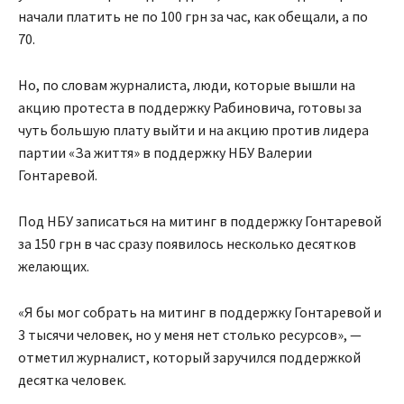
начали платить не по 100 грн за час, как обещали, а по
70.
Но, по словам журналиста, люди, которые вышли на
акцию протеста в поддержку Рабиновича, готовы за
чуть большую плату выйти и на акцию против лидера
партии «За життя» в поддержку НБУ Валерии
Гонтаревой.
Под НБУ записаться на митинг в поддержку Гонтаревой
за 150 грн в час сразу появилось несколько десятков
желающих.
«Я бы мог собрать на митинг в поддержку Гонтаревой и
3 тысячи человек, но у меня нет столько ресурсов», —
отметил журналист, который заручился поддержкой
десятка человек.