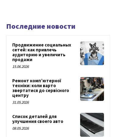
Последние новости
Продвижение социальных
сетей: как привлечь
аудиторию и увеличить
продажи
15.06.2026
Ремонт комп’ютерної
техніки: коли варто
звертатися до сервісного
центру
31.05.2026
Список деталей для
улучшения своего авто
08.05.2026