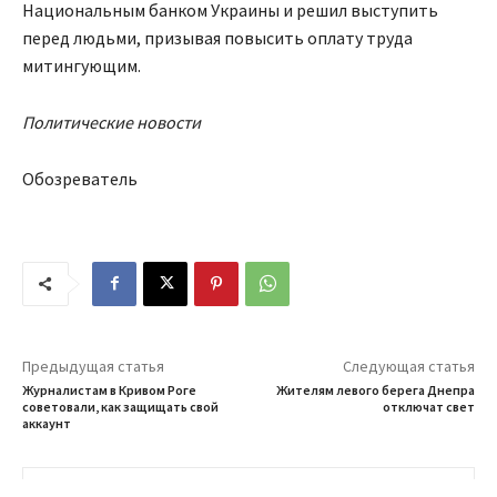
Национальным банком Украины и решил выступить
перед людьми, призывая повысить оплату труда
митингующим.
Политические новости
Обозреватель
Предыдущая статья
Следующая статья
Журналистам в Кривом Роге
Жителям левого берега Днепра
советовали, как защищать свой
отключат свет
аккаунт