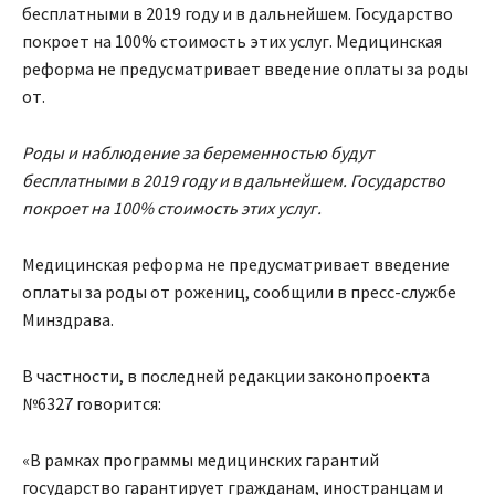
бесплатными в 2019 году и в дальнейшем. Государство
покроет на 100% стоимость этих услуг. Медицинская
реформа не предусматривает введение оплаты за роды
от.
Роды и наблюдение за беременностью будут
бесплатными в 2019 году и в дальнейшем. Государство
покроет на 100% стоимость этих услуг.
Медицинская реформа не предусматривает введение
оплаты за роды от рожениц, сообщили в пресс-службе
Минздрава.
В частности, в последней редакции законопроекта
№6327 говорится:
«В рамках программы медицинских гарантий
государство гарантирует гражданам, иностранцам и