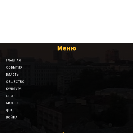
Меню
ГЛАВНАЯ
СОБЫТИЯ
ВЛАСТЬ
ОБЩЕСТВО
КУЛЬТУРА
СПОРТ
БИЗНЕС
ДТП
ВОЙНА