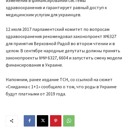
изменения в финансировании системы
здравоохранения и гарантирует равный доступ к
медицинским услугам для украинцев.
12 июля 2017 парламентский комитет по вопросам
здравоохранения рекомендовал законопроект №6327
для принятия Верховной Радой во втором чтении и в
целом. В сентябре народные депутаты должны принять
законопроекты №№ 6327, 6604 и запустить смену модели
финансирования в Украине.
Напомним, ранее издание ТСН, со ссылкой на сюжет
«Сниданка с 1+1» сообщило о том, что роды в Украине
будут платными от 2019 года.