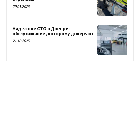
29.01.2026
Надёжное СТО в Днепре:
обслуживание, которому доверяют
21.10.2025