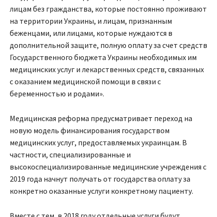
лицам без гражданства, которые постоянно проживают
на территории Украины, и лицам, признанным
беженцами, или лицами, которые нуждаются в
дополнительной защите, полную оплату за счет средств
Государственного бюджета Украины необходимых им
медицинских услуг и лекарственных средств, связанных
с оказанием медицинской помощи в связи с
беременностью и родами».
Медицинская реформа предусматривает переход на
новую модель финансирования государством
медицинских услуг, предоставляемых украинцам. В
частности, специализированные и
высокоспециализированные медицинские учреждения с
2019 года начнут получать от государства оплату за
конкретно оказанные услуги конкретному пациенту.
Вместе с тем, в 2018 году отдельные услуги будут