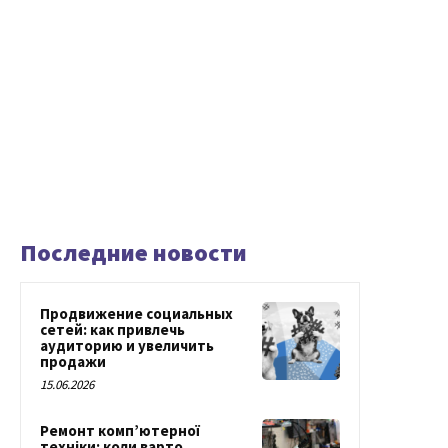
Последние новости
Продвижение социальных
сетей: как привлечь
аудиторию и увеличить
продажи
15.06.2026
Ремонт комп’ютерної
техніки: коли варто