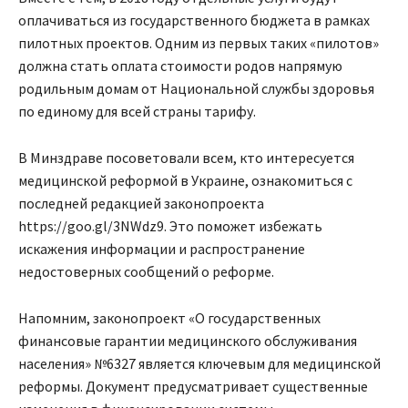
оплачиваться из государственного бюджета в рамках
пилотных проектов. Одним из первых таких «пилотов»
должна стать оплата стоимости родов напрямую
родильным домам от Национальной службы здоровья
по единому для всей страны тарифу.
В Минздраве посоветовали всем, кто интересуется
медицинской реформой в Украине, ознакомиться с
последней редакцией законопроекта
https://goo.gl/3NWdz9. Это поможет избежать
искажения информации и распространение
недостоверных сообщений о реформе.
Напомним, законопроект «О государственных
финансовые гарантии медицинского обслуживания
населения» №6327 является ключевым для медицинской
реформы. Документ предусматривает существенные